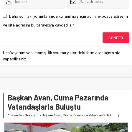
Daha sonraki yorumlarımda kullanılması için adım, e-posta adresim
ve site adresim bu tarayıcıya kaydedilsin.
Henüz yorum yapılmamış. İlk yorumu yukarıdaki form aracılığıyla siz
yapabilirsiniz.
Başkan Avan, Cuma Pazarında
Vatandaşlarla Buluştu
Anasayfa
»
Gündem
»
Başkan Avan, Cuma Pazarında Vatandaşlarla Buluştu