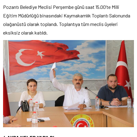
Pozantı Belediye Meclisi Perşembe günü saat 15.00’te Milli
Eğitim Müdürlüğü binasındaki Kaymakamlık Toplantı Salonunda
olağanüstü olarak toplandı. Toplantıya tüm meclis üyeleri
eksiksiz olarak katıldı.