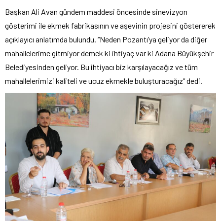
Başkan Ali Avan gündem maddesi öncesinde sinevizyon
gösterimi ile ekmek fabrikasının ve aşevinin projesini göstererek
açıklayıcı anlatımda bulundu. “Neden Pozantı’ya geliyor da diğer
mahallelerime gitmiyor demek ki ihtiyaç var ki Adana Büyükşehir
Belediyesinden geliyor. Bu ihtiyacı biz karşılayacağız ve tüm
mahallelerimizi kaliteli ve ucuz ekmekle buluşturacağız” dedi.