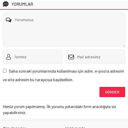
YORUMLAR
Daha sonraki yorumlarımda kullanılması için adım, e-posta adresim
ve site adresim bu tarayıcıya kaydedilsin.
Henüz yorum yapılmamış. İlk yorumu yukarıdaki form aracılığıyla siz
yapabilirsiniz.