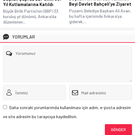
Beyi Devlet Bahçeli’ye Ziyaret
Yıl Kutlamalarına Katıldı
Pozantı Belediye Başkanı Ali Avan,
Büyük Birlik Partisi’nin (BBP) 33.
bu hafta içerisinde Ankara’ya
kuruluş yıl dönümü, Ankara’da
giderek,...
düzenlenen...
YORUMLAR
Daha sonraki yorumlarımda kullanılması için adım, e-posta adresim
ve site adresim bu tarayıcıya kaydedilsin.