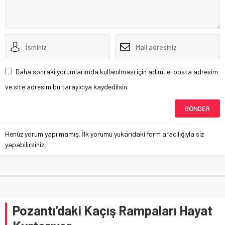
Daha sonraki yorumlarımda kullanılması için adım, e-posta adresim
ve site adresim bu tarayıcıya kaydedilsin.
Henüz yorum yapılmamış. İlk yorumu yukarıdaki form aracılığıyla siz
yapabilirsiniz.
Pozantı’daki Kaçış Rampaları Hayat