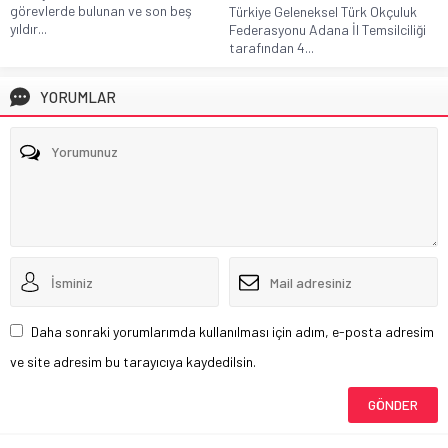
görevlerde bulunan ve son beş
Türkiye Geleneksel Türk Okçuluk
yıldır...
Federasyonu Adana İl Temsilciliği
tarafından 4...
YORUMLAR
Daha sonraki yorumlarımda kullanılması için adım, e-posta adresim
ve site adresim bu tarayıcıya kaydedilsin.