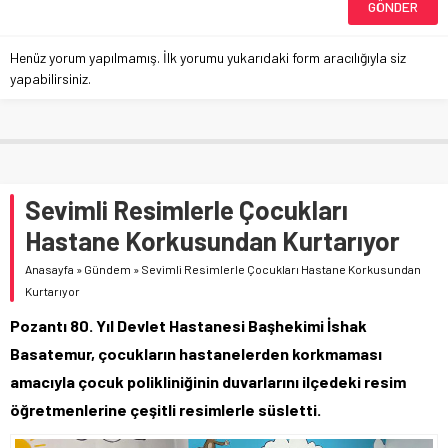
Henüz yorum yapılmamış. İlk yorumu yukarıdaki form aracılığıyla siz
yapabilirsiniz.
Sevimli Resimlerle Çocukları
Hastane Korkusundan Kurtarıyor
Anasayfa
»
Gündem
»
Sevimli Resimlerle Çocukları Hastane Korkusundan
Kurtarıyor
Pozantı 80. Yıl Devlet Hastanesi Başhekimi İshak
Basatemur, çocukların hastanelerden korkmaması
amacıyla çocuk polikliniğinin duvarlarını ilçedeki resim
öğretmenlerine çeşitli resimlerle süsletti.