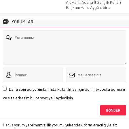
AK Parti Adana İl Gençlik Kolları
Başkanı Halis Aygün, bir...
YORUMLAR
Daha sonraki yorumlarımda kullanılması için adım, e-posta adresim
ve site adresim bu tarayıcıya kaydedilsin.
Henüz yorum yapılmamış. İlk yorumu yukarıdaki form aracılığıyla siz