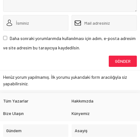
Daha sonraki yorumlarımda kullanılması için adım, e-posta adresim
ve site adresim bu tarayıcıya kaydedilsin.
Henüz yorum yapılmamış. İlk yorumu yukarıdaki form aracılığıyla siz
yapabilirsiniz.
Tüm Yazarlar
Hakkımızda
Bize Ulaşın
Künyemiz
Gündem
Asayiş