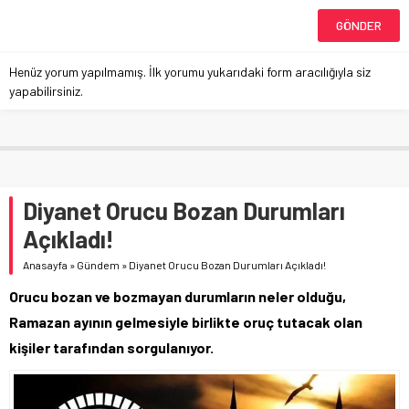
Henüz yorum yapılmamış. İlk yorumu yukarıdaki form aracılığıyla siz
yapabilirsiniz.
Diyanet Orucu Bozan Durumları
Açıkladı!
Anasayfa
»
Gündem
»
Diyanet Orucu Bozan Durumları Açıkladı!
Orucu bozan ve bozmayan durumların neler olduğu,
Ramazan ayının gelmesiyle birlikte oruç tutacak olan
kişiler tarafından sorgulanıyor.