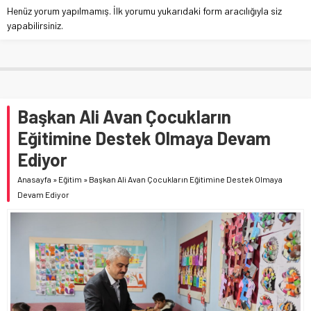
Henüz yorum yapılmamış. İlk yorumu yukarıdaki form aracılığıyla siz
yapabilirsiniz.
Başkan Ali Avan Çocukların
Eğitimine Destek Olmaya Devam
Ediyor
Anasayfa
»
Eğitim
»
Başkan Ali Avan Çocukların Eğitimine Destek Olmaya
Devam Ediyor