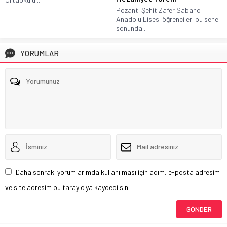
Pozantı Şehit Zafer Sabancı
Anadolu Lisesi öğrencileri bu sene
sonunda...
YORUMLAR
Daha sonraki yorumlarımda kullanılması için adım, e-posta adresim
ve site adresim bu tarayıcıya kaydedilsin.