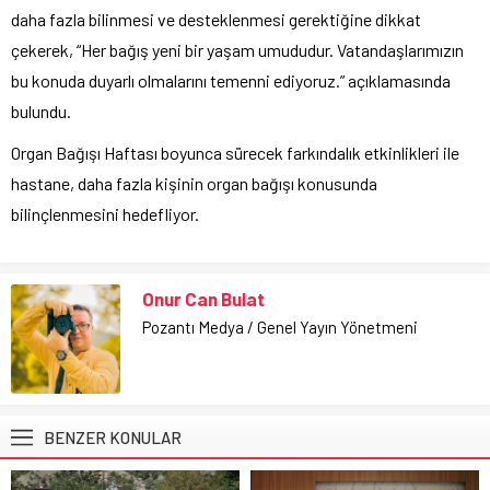
daha fazla bilinmesi ve desteklenmesi gerektiğine dikkat
çekerek, “Her bağış yeni bir yaşam umududur. Vatandaşlarımızın
bu konuda duyarlı olmalarını temenni ediyoruz.” açıklamasında
bulundu.
Organ Bağışı Haftası boyunca sürecek farkındalık etkinlikleri ile
hastane, daha fazla kişinin organ bağışı konusunda
bilinçlenmesini hedefliyor.
Onur Can Bulat
Pozantı Medya / Genel Yayın Yönetmeni
BENZER KONULAR