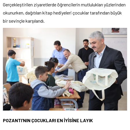
Gerçekleştirilen ziyaretlerde öğrencilerin mutlulukları yüzlerinden
okunurken, dağıtılan kitap hediyeleri çocuklar tarafından büyük
bir sevinçle karşılandı.
POZANTI’NIN ÇOCUKLARI EN İYİSİNE LAYIK