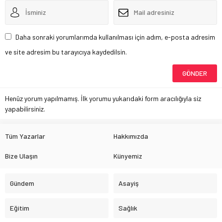
Daha sonraki yorumlarımda kullanılması için adım, e-posta adresim
ve site adresim bu tarayıcıya kaydedilsin.
Henüz yorum yapılmamış. İlk yorumu yukarıdaki form aracılığıyla siz
yapabilirsiniz.
Tüm Yazarlar
Hakkımızda
Bize Ulaşın
Künyemiz
Gündem
Asayiş
Eğitim
Sağlık