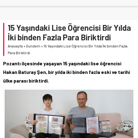
15 Yaşındaki Lise Öğrencisi Bir Yılda
İki binden Fazla Para Biriktirdi
Anasayfa
»
Gündem
»
15 Yaşındaki Lise Öğrencisi Bir Yılda İki binden Fazla
Para Biriktirdi
Pozantı ilçesinde yaşayan 15 yaşındaki lise öğrencisi
Hakan Baturay Şen, bir yılda iki binden fazla eski ve tarihi
ülke parası biriktirdi.