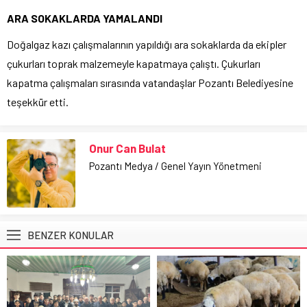
ARA SOKAKLARDA YAMALANDI
Doğalgaz kazı çalışmalarının yapıldığı ara sokaklarda da ekipler
çukurları toprak malzemeyle kapatmaya çalıştı. Çukurları
kapatma çalışmaları sırasında vatandaşlar Pozantı Belediyesine
teşekkür etti.
Onur Can Bulat
Pozantı Medya / Genel Yayın Yönetmeni
BENZER KONULAR