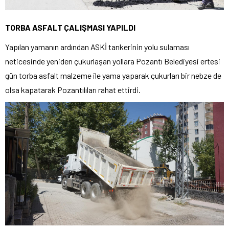
TORBA ASFALT ÇALIŞMASI YAPILDI
Yapılan yamanın ardından ASKİ tankerinin yolu sulaması
neticesinde yeniden çukurlaşan yollara Pozantı Belediyesi ertesi
gün torba asfalt malzeme ile yama yaparak çukurları bir nebze de
olsa kapatarak Pozantılıları rahat ettirdi.