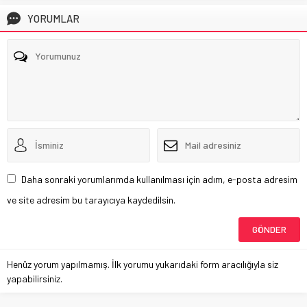
YORUMLAR
Daha sonraki yorumlarımda kullanılması için adım, e-posta adresim
ve site adresim bu tarayıcıya kaydedilsin.
Henüz yorum yapılmamış. İlk yorumu yukarıdaki form aracılığıyla siz
yapabilirsiniz.