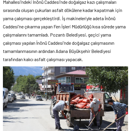
Mahallesi’ndeki İnönü Caddesi’nde doğalgaz kazı çalışmaları
sırasında oluşan çukurları asfalt dökülene kadar kapatmak için
yama çalışması gerçekleştirdi. İş makineleriyle adeta İnönü
Caddesi’ne çıkarma yapan Fen İşleri Müdürlüğü kısa sürede yama
çalışmalarını tamamladı. Pozantı Belediyesi, geçici yama
çalışması yapılan İnönü Caddesi’nde doğalgaz çalışmasının
tamamlanmasının ardından Adana Büyükşehir Belediyesi
tarafından kalıcı asfalt çalışması yapacak.