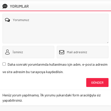
YORUMLAR
Daha sonraki yorumlarımda kullanılması için adım, e-posta adresim
ve site adresim bu tarayıcıya kaydedilsin.
Henüz yorum yapılmamış. İlk yorumu yukarıdaki form aracılığıyla siz
yapabilirsiniz.