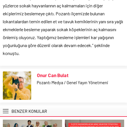
yüzlerce sokak hayvanlarının aç kalmamaları için diğer
ekiplerimiz beslemeye çıktı. Pozantı ilçemizde bulunan
lokantalardan temin edilen et ve tavuk kemiklerinin yanı sıra yağlı
ekmeklerle besleme yaparak sokak köpeklerinin aç kalmasını
önlemiş oluyoruz. Yaptığımız besleme işlemleri kar yağışının
yoğunluğuna göre düzenli olarak devam edecek.” şeklinde
konuştu.
Onur Can Bulat
Pozantı Medya / Genel Yayın Yönetmeni
BENZER KONULAR