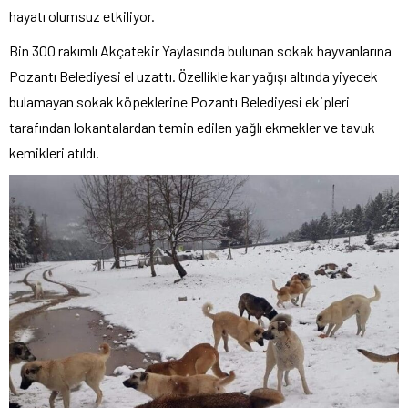
hayatı olumsuz etkiliyor.
Bin 300 rakımlı Akçatekir Yaylasında bulunan sokak hayvanlarına
Pozantı Belediyesi el uzattı. Özellikle kar yağışı altında yiyecek
bulamayan sokak köpeklerine Pozantı Belediyesi ekipleri
tarafından lokantalardan temin edilen yağlı ekmekler ve tavuk
kemikleri atıldı.