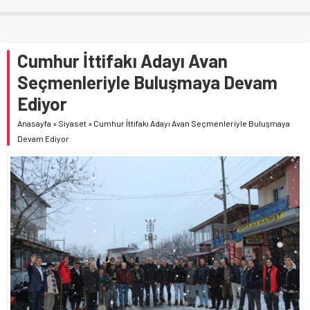
Cumhur İttifakı Adayı Avan
Seçmenleriyle Buluşmaya Devam
Ediyor
Anasayfa
»
Siyaset
»
Cumhur İttifakı Adayı Avan Seçmenleriyle Buluşmaya
Devam Ediyor