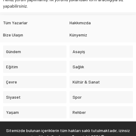
yapabilirsiniz.
Tüm Yazarlar
Hakkımızda
Bize Ulaşın
Künyemiz
Gündem
Asayiş
Eğitim
Sağlık
Çevre
Kültür & Sanat
Siyaset
Spor
Yaşam
Rehber
Sitemizde bulunan içeriklerin tüm hakları saklı tutulmaktadır, izinsiz