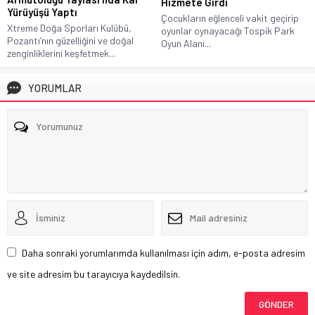
Hizmete Girdi
Yürüyüşü Yaptı
Çocukların eğlenceli vakit geçirip
Xtreme Doğa Sporları Kulübü,
oyunlar oynayacağı Tospik Park
Pozantı’nın güzelliğini ve doğal
Oyun Alanı...
zenginliklerini keşfetmek...
YORUMLAR
Daha sonraki yorumlarımda kullanılması için adım, e-posta adresim
ve site adresim bu tarayıcıya kaydedilsin.