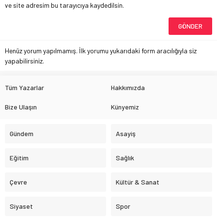
ve site adresim bu tarayıcıya kaydedilsin.
Henüz yorum yapılmamış. İlk yorumu yukarıdaki form aracılığıyla siz
yapabilirsiniz.
Tüm Yazarlar
Hakkımızda
Bize Ulaşın
Künyemiz
Gündem
Asayiş
Eğitim
Sağlık
Çevre
Kültür & Sanat
Siyaset
Spor