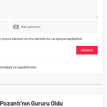
e-posta adresim ve site adresim bu tarayıcıya kaydedilsin.
lığıyla siz yapabilirsiniz.
Pozantı’nın Gururu Oldu