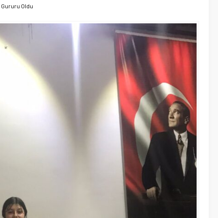
n Gururu Oldu