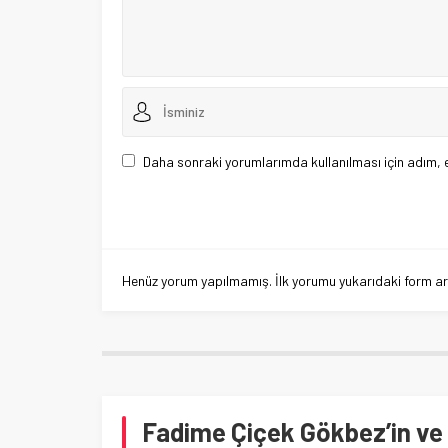
Daha sonraki yorumlarımda kullanılması için adım, 
Henüz yorum yapılmamış. İlk yorumu yukarıdaki form aracı
Fadime Çiçek Gökbez’in ve 