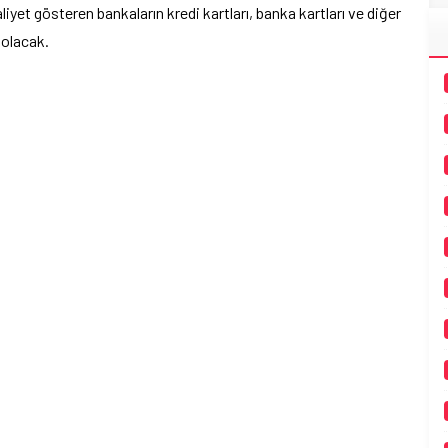
iyet gösteren bankaların kredi kartları, banka kartları ve diğer
olacak.