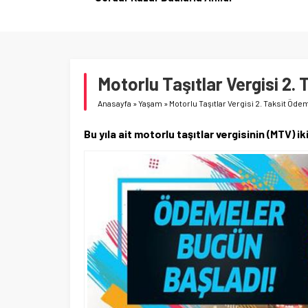
Motorlu Taşıtlar Vergisi 2
Anasayfa
»
Yaşam
»
Motorlu Taşıtlar Vergisi 2. Taksit Öd
Bu yıla ait motorlu taşıtlar vergisinin (MTV)