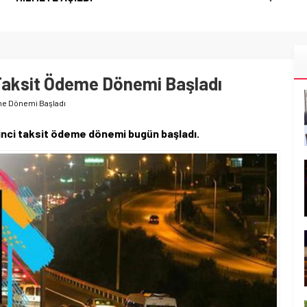
. Taksit Ödeme Dönemi Başladı
eme Dönemi Başladı
 ikinci taksit ödeme dönemi bugün başladı.