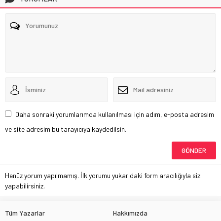
Daha sonraki yorumlarımda kullanılması için adım, e-posta adresim
ve site adresim bu tarayıcıya kaydedilsin.
Henüz yorum yapılmamış. İlk yorumu yukarıdaki form aracılığıyla siz
yapabilirsiniz.
Tüm Yazarlar
Hakkımızda