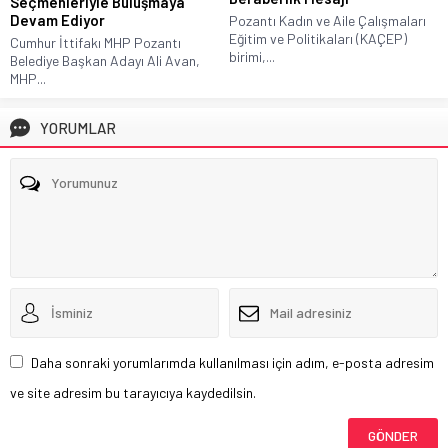
Seçmenleriyle Buluşmaya
Devam Ediyor
Pozantı Kadın ve Aile Çalışmaları
Eğitim ve Politikaları (KAÇEP)
Cumhur İttifakı MHP Pozantı
birimi,...
Belediye Başkan Adayı Ali Avan,
MHP...
YORUMLAR
Daha sonraki yorumlarımda kullanılması için adım, e-posta adresim
ve site adresim bu tarayıcıya kaydedilsin.