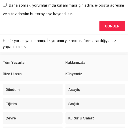
Daha sonraki yorumlarımda kullanılması için adım, e-posta adresim
ve site adresim bu tarayıcıya kaydedilsin.
Henüz yorum yapılmamış. İlk yorumu yukarıdaki form aracılığıyla siz
yapabilirsiniz.
Tüm Yazarlar
Hakkımızda
Bize Ulaşın
Künyemiz
Gündem
Asayiş
Eğitim
Sağlık
Çevre
Kültür & Sanat