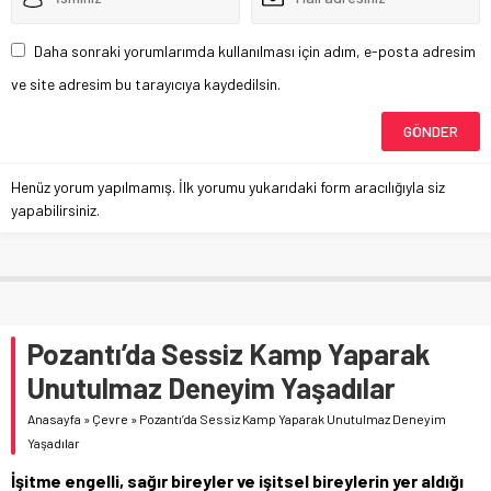
Daha sonraki yorumlarımda kullanılması için adım, e-posta adresim
ve site adresim bu tarayıcıya kaydedilsin.
Henüz yorum yapılmamış. İlk yorumu yukarıdaki form aracılığıyla siz
yapabilirsiniz.
Pozantı’da Sessiz Kamp Yaparak
Unutulmaz Deneyim Yaşadılar
Anasayfa
»
Çevre
»
Pozantı’da Sessiz Kamp Yaparak Unutulmaz Deneyim
Yaşadılar
İşitme engelli, sağır bireyler ve işitsel bireylerin yer aldığı