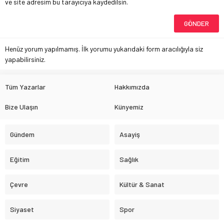
ve site adresim bu tarayıcıya kaydedilsin.
Henüz yorum yapılmamış. İlk yorumu yukarıdaki form aracılığıyla siz
yapabilirsiniz.
Tüm Yazarlar
Hakkımızda
Bize Ulaşın
Künyemiz
Gündem
Asayiş
Eğitim
Sağlık
Çevre
Kültür & Sanat
Siyaset
Spor