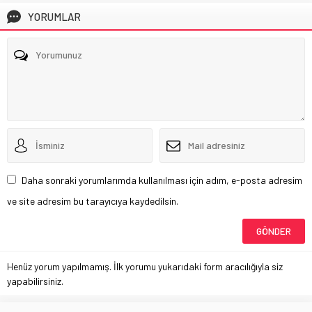
YORUMLAR
Daha sonraki yorumlarımda kullanılması için adım, e-posta adresim
ve site adresim bu tarayıcıya kaydedilsin.
Henüz yorum yapılmamış. İlk yorumu yukarıdaki form aracılığıyla siz
yapabilirsiniz.