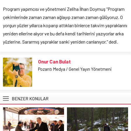
Program yapımcısı ve yönetmeni Zeliha İlhan Doymuş “Program
çekimlerinde zaman zaman ağlayıp zaman zaman gülüyoruz. O
yorgun yüzler yıllarca koparıp attıkları binlerce takvim yapraklarını
yeniden ellerine alıyor ve bu defa kendi tarihlerini yazıyorlar arka
yüzlerine. Sararmış yapraklar sanki yeniden canlanıyor.” dedi.
Onur Can Bulat
Pozantı Medya / Genel Yayın Yönetmeni
BENZER KONULAR