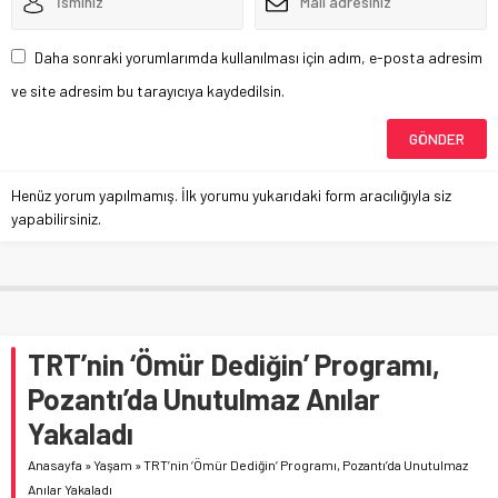
Daha sonraki yorumlarımda kullanılması için adım, e-posta adresim
ve site adresim bu tarayıcıya kaydedilsin.
Henüz yorum yapılmamış. İlk yorumu yukarıdaki form aracılığıyla siz
yapabilirsiniz.
TRT’nin ‘Ömür Dediğin’ Programı,
Pozantı’da Unutulmaz Anılar
Yakaladı
Anasayfa
»
Yaşam
»
TRT’nin ‘Ömür Dediğin’ Programı, Pozantı’da Unutulmaz
Anılar Yakaladı