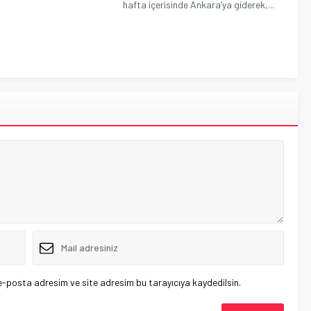
hafta içerisinde Ankara’ya giderek,...
e-posta adresim ve site adresim bu tarayıcıya kaydedilsin.