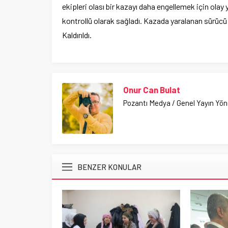
ekipleri olası bir kazayı daha engellemek için olay
kontrollü olarak sağladı. Kazada yaralanan sürücü 
Kaldırıldı.
Onur Can Bulat
Pozantı Medya / Genel Yayın Yö
BENZER KONULAR