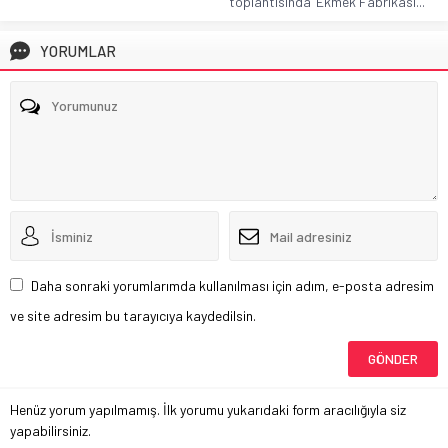
toplantısında ‘Ekmek Fabrikası...
YORUMLAR
Daha sonraki yorumlarımda kullanılması için adım, e-posta adresim
ve site adresim bu tarayıcıya kaydedilsin.
Henüz yorum yapılmamış. İlk yorumu yukarıdaki form aracılığıyla siz
yapabilirsiniz.