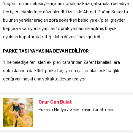
Yağmur suları sebebiyle açınan doğalgaz kazı çalışmaları belediye
fen işleri ekiplerince düzenlendi. Özellikle Ahmet Doğan Sokakta
bulunan yarıklar araçları zora sokarken belediye ekipleri greyder
kepçe ve kamyonla yapılan toprak yaması ile açılmış büyük
oyukları kapatarak trafiği daha düzenli hale getirdi.
PARKE TAŞI YAMASINA DEVAM EDİLİYOR
Yine belediye fen işleri ekipleri tarafından Zafer Mahallesi ara
sokaklarında da kilitli parke taşı yama çalışmaları eski sağlık
ocağı yanındaki ana sokakta devam ediyor.
Onur Can Bulat
Pozantı Medya / Genel Yayın Yönetmeni