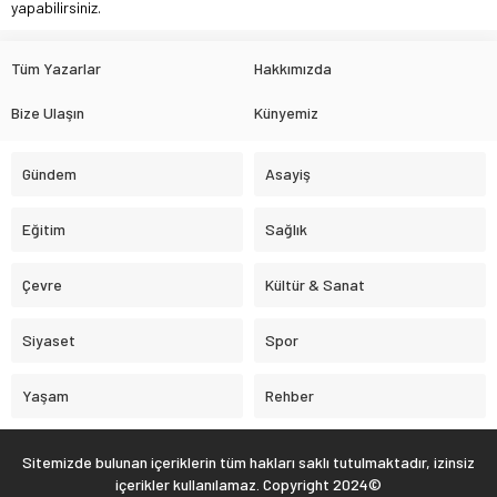
yapabilirsiniz.
Tüm Yazarlar
Hakkımızda
Bize Ulaşın
Künyemiz
Gündem
Asayiş
Eğitim
Sağlık
Çevre
Kültür & Sanat
Siyaset
Spor
Yaşam
Rehber
Sitemizde bulunan içeriklerin tüm hakları saklı tutulmaktadır, izinsiz
içerikler kullanılamaz. Copyright 2024©