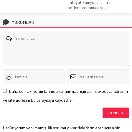
hafriyat kamyonunun freni
patlaması sonucu su...
YORUMLAR
Daha sonraki yorumlarımda kullanılması için adım, e-posta adresim
ve site adresim bu tarayıcıya kaydedilsin.
Henüz yorum yapılmamış. İlk yorumu yukarıdaki form aracılığıyla siz