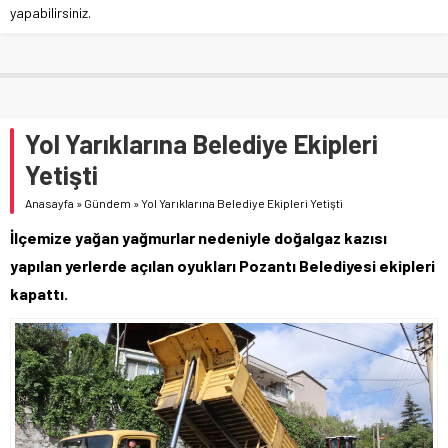
yapabilirsiniz.
Yol Yarıklarına Belediye Ekipleri
Yetişti
Anasayfa
»
Gündem
»
Yol Yarıklarına Belediye Ekipleri Yetişti
İlçemize yağan yağmurlar nedeniyle doğalgaz kazısı
yapılan yerlerde açılan oyukları Pozantı Belediyesi ekipleri
kapattı.