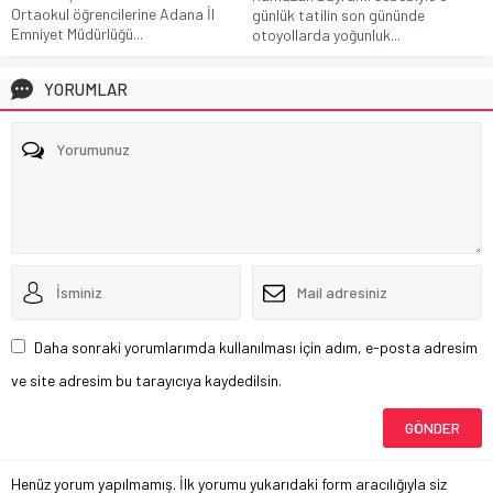
Ortaokul öğrencilerine Adana İl
günlük tatilin son gününde
Emniyet Müdürlüğü...
otoyollarda yoğunluk...
YORUMLAR
Daha sonraki yorumlarımda kullanılması için adım, e-posta adresim
ve site adresim bu tarayıcıya kaydedilsin.
Henüz yorum yapılmamış. İlk yorumu yukarıdaki form aracılığıyla siz