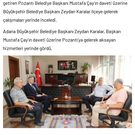
getiren Pozantı Belediye Başkanı Mustafa Çay’ın daveti üzerine
Büyükşehir Belediye Başkanı Zeydan Karalar ilçeye gelerek
çalışmaları yerinde inceledi.
Adana Büyükşehir Belediye Başkanı Zeydan Karalar, Başkan
Mustafa Çay’ın daveti üzerine Pozantı’ya gelerek aksayan
hizmetleri yerinde gördü.