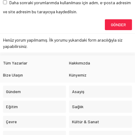
Daha sonraki yorumlarımda kullanılması için adım, e-posta adresim
ve site adresim bu tarayıcıya kaydedilsin.
Henüz yorum yapılmamış. İlk yorumu yukarıdaki form aracılığıyla siz
yapabilirsiniz.
Tüm Yazarlar
Hakkımızda
Bize Ulaşın
Künyemiz
Gündem
Asayiş
Eğitim
Sağlık
Çevre
Kültür & Sanat