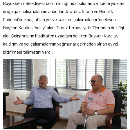
Büyükşehir Belediyesi sorumluluğunda bulunan ve ilçede yapılan
doğalgaz çalışmalarının ardından Atatürk, İnönü ve Gençlik
Caddesi’nde başlatılan yol ve kaldırım çalışmalarını inceleyen
Başkan Karalar, ihaleyi alan Dimax firması yetkililerinden de bilgi
aldı. Çalışmaların hakikaten uzadığını belirten Başkan Karalar,
kaldırım ve yol çalışmalarının yağmurlar gelmeden bir an evvel
bitirilmesi talimatını verdi.