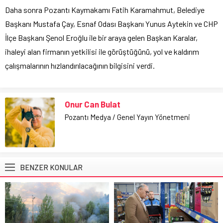
Daha sonra Pozantı Kaymakamı Fatih Karamahmut, Belediye
Başkanı Mustafa Çay, Esnaf Odası Başkanı Yunus Aytekin ve CHP
İlçe Başkanı Şenol Eroğlu ile bir araya gelen Başkan Karalar,
ihaleyi alan firmanın yetkilisi ile görüştüğünü, yol ve kaldırım
çalışmalarının hızlandırılacağının bilgisini verdi.
Onur Can Bulat
Pozantı Medya / Genel Yayın Yönetmeni
BENZER KONULAR