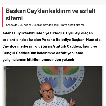
Başkan Çay’dan kaldırım ve asfalt
sitemi
Anasayfa
»
Gündem
»
Başkan Çay’dan kaldırım ve asfalt sitemi
Adana Büyükşehir Belediyesi Meclisi Eylül Ayı olağan
toplantısında söz alan Pozantı Belediye Başkanı Mustafa
Çay, ilçe merkezini oluşturan Atatürk Caddesi, İnönü ve
Gençlik Caddesi’nin kaldırım ve asfalt yenileme
çalışmalarının bitirilememesinden yakındı