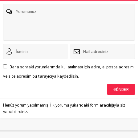
Daha sonraki yorumlarımda kullanılması için adım, e-posta adresim
ve site adresim bu tarayıcıya kaydedilsin.
Henüz yorum yapılmamış. İlk yorumu yukarıdaki form aracılığıyla siz
yapabilirsiniz.