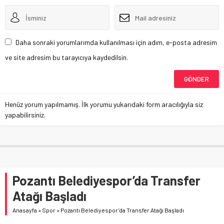
Daha sonraki yorumlarımda kullanılması için adım, e-posta adresim
ve site adresim bu tarayıcıya kaydedilsin.
Henüz yorum yapılmamış. İlk yorumu yukarıdaki form aracılığıyla siz
yapabilirsiniz.
Pozantı Belediyespor’da Transfer
Atağı Başladı
Anasayfa
»
Spor
»
Pozantı Belediyespor’da Transfer Atağı Başladı