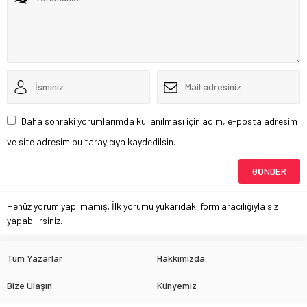
Daha sonraki yorumlarımda kullanılması için adım, e-posta adresim
ve site adresim bu tarayıcıya kaydedilsin.
Henüz yorum yapılmamış. İlk yorumu yukarıdaki form aracılığıyla siz
yapabilirsiniz.
Tüm Yazarlar
Hakkımızda
Bize Ulaşın
Künyemiz