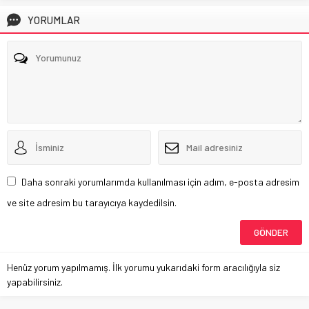
YORUMLAR
Daha sonraki yorumlarımda kullanılması için adım, e-posta adresim
ve site adresim bu tarayıcıya kaydedilsin.
Henüz yorum yapılmamış. İlk yorumu yukarıdaki form aracılığıyla siz
yapabilirsiniz.