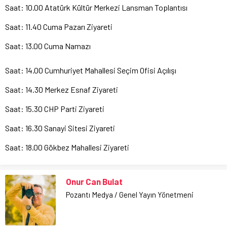
Saat: 10.00 Atatürk Kültür Merkezi Lansman Toplantısı
Saat: 11.40 Cuma Pazarı Ziyareti
Saat: 13.00 Cuma Namazı
Saat: 14.00 Cumhuriyet Mahallesi Seçim Ofisi Açılışı
Saat: 14.30 Merkez Esnaf Ziyareti
Saat: 15.30 CHP Parti Ziyareti
Saat: 16.30 Sanayi Sitesi Ziyareti
Saat: 18.00 Gökbez Mahallesi Ziyareti
Onur Can Bulat
Pozantı Medya / Genel Yayın Yönetmeni