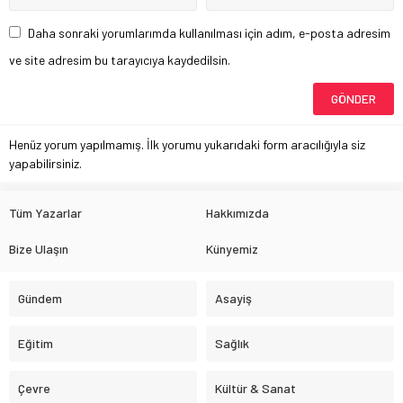
Daha sonraki yorumlarımda kullanılması için adım, e-posta adresim
ve site adresim bu tarayıcıya kaydedilsin.
Henüz yorum yapılmamış. İlk yorumu yukarıdaki form aracılığıyla siz
yapabilirsiniz.
Tüm Yazarlar
Hakkımızda
Bize Ulaşın
Künyemiz
Gündem
Asayiş
Eğitim
Sağlık
Çevre
Kültür & Sanat