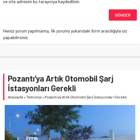
ve site adresim bu tarayıcıya kaydedilsin.
Henüz yorum yapılmamış. İlk yorumu yukarıdaki form aracılığıyla siz
yapabilirsiniz.
Pozantı’ya Artık Otomobil Şarj
İstasyonları Gerekli
Anasayfa
»
Teknoloji
»
Pozantı’ya Artık Otomobil Şarj İstasyonları Gerekli