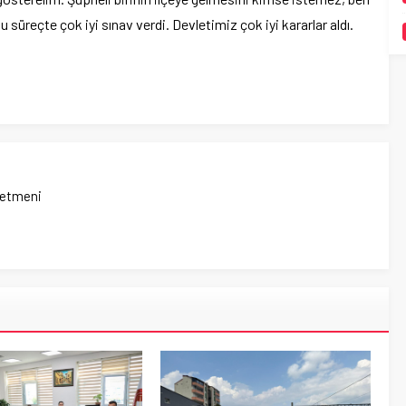
süreçte çok iyi sınav verdi. Devletimiz çok iyi kararlar aldı.
netmeni