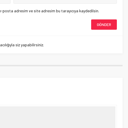
e-posta adresim ve site adresim bu tarayıcıya kaydedilsin.
lığıyla siz yapabilirsiniz.