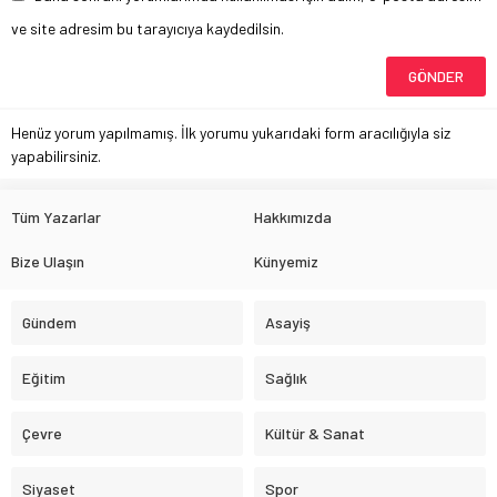
ve site adresim bu tarayıcıya kaydedilsin.
Henüz yorum yapılmamış. İlk yorumu yukarıdaki form aracılığıyla siz
yapabilirsiniz.
Tüm Yazarlar
Hakkımızda
Bize Ulaşın
Künyemiz
Gündem
Asayiş
Eğitim
Sağlık
Çevre
Kültür & Sanat
Siyaset
Spor