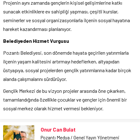
Projenin aynı zamanda gençlerin kişisel gelişimlerine katkı
sunacak etkinliklere ev sahipliği yapması, çeşitli kurslar,
seminerler ve sosyal organizasyonlarla ilçenin sosyal hayatına
hareket kazandırması planlanıyor.
Belediyeden Hizmet Vurgusu
Pozantı Belediyesi, son dönemde hayata geçirilen yatırımlarla
ilçenin yaşam kalitesini artırmayı hedeflerken, altyapıdan
üstyapıya, sosyal projelerden gençlik yatırımlarına kadar birçok
alanda çalışmalarını sürdürüyor.
Gençlik Merkezi de bu vizyon projeler arasında öne çıkarken,
tamamlandığında özellikle çocuklar ve gençler için önemli bir
sosyal merkez olarak hizmet vermesi bekleniyor.
Onur Can Bulat
Pozantı Medya / Genel Yayın Yönetmeni