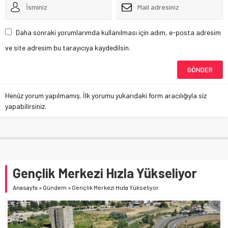
Daha sonraki yorumlarımda kullanılması için adım, e-posta adresim
ve site adresim bu tarayıcıya kaydedilsin.
Henüz yorum yapılmamış. İlk yorumu yukarıdaki form aracılığıyla siz
yapabilirsiniz.
Gençlik Merkezi Hızla Yükseliyor
Anasayfa
»
Gündem
»
Gençlik Merkezi Hızla Yükseliyor