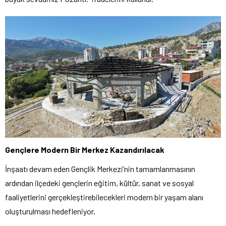
Gençlere Modern Bir Merkez Kazandırılacak
İnşaatı devam eden Gençlik Merkezi’nin tamamlanmasının
ardından ilçedeki gençlerin eğitim, kültür, sanat ve sosyal
faaliyetlerini gerçekleştirebilecekleri modern bir yaşam alanı
oluşturulması hedefleniyor.