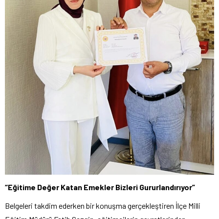
“Eğitime Değer Katan Emekler Bizleri Gururlandırıyor”
Belgeleri takdim ederken bir konuşma gerçekleştiren İlçe Milli