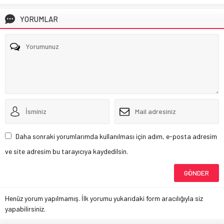
YORUMLAR
Daha sonraki yorumlarımda kullanılması için adım, e-posta adresim
ve site adresim bu tarayıcıya kaydedilsin.
Henüz yorum yapılmamış. İlk yorumu yukarıdaki form aracılığıyla siz
yapabilirsiniz.