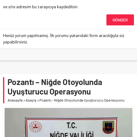
ve site adresim bu tarayıcıya kaydedilsin.
Henüz yorum yapılmamış. İlk yorumu yukarıdaki form aracılığıyla siz
yapabilirsiniz.
Pozantı – Niğde Otoyolunda
Uyuşturucu Operasyonu
Anasayfa
»
Asayiş
»
Pozantı – Niğde Otoyolunda Uyuşturucu Operasyonu