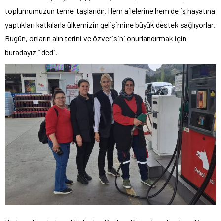
toplumumuzun temel taşlarıdır. Hem ailelerine hem de iş hayatına
yaptıkları katkılarla ülkemizin gelişimine büyük destek sağlıyorlar.
Bugün, onların alın terini ve özverisini onurlandırmak için
buradayız,” dedi.