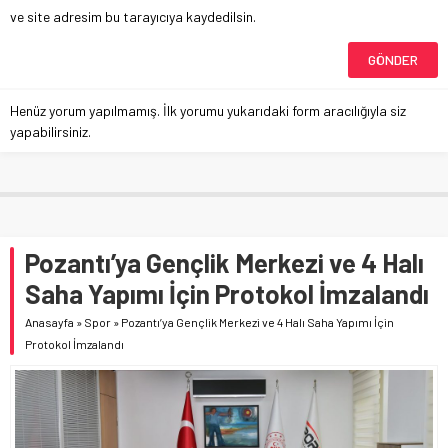
ve site adresim bu tarayıcıya kaydedilsin.
Henüz yorum yapılmamış. İlk yorumu yukarıdaki form aracılığıyla siz
yapabilirsiniz.
Pozantı’ya Gençlik Merkezi ve 4 Halı
Saha Yapımı İçin Protokol İmzalandı
Anasayfa
»
Spor
»
Pozantı’ya Gençlik Merkezi ve 4 Halı Saha Yapımı İçin
Protokol İmzalandı