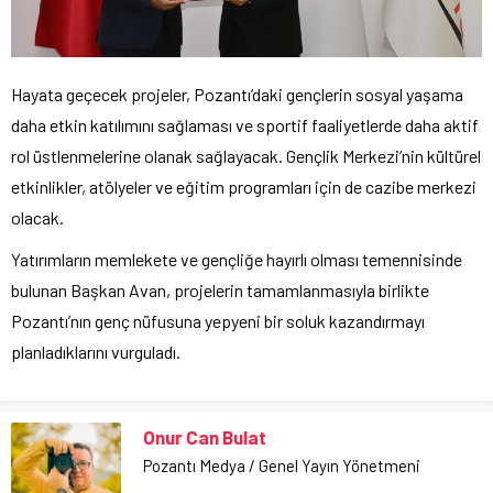
Hayata geçecek projeler, Pozantı’daki gençlerin sosyal yaşama
daha etkin katılımını sağlaması ve sportif faaliyetlerde daha aktif
rol üstlenmelerine olanak sağlayacak. Gençlik Merkezi’nin kültürel
etkinlikler, atölyeler ve eğitim programları için de cazibe merkezi
olacak.
Yatırımların memlekete ve gençliğe hayırlı olması temennisinde
bulunan Başkan Avan, projelerin tamamlanmasıyla birlikte
Pozantı’nın genç nüfusuna yepyeni bir soluk kazandırmayı
planladıklarını vurguladı.
Onur Can Bulat
Pozantı Medya / Genel Yayın Yönetmeni