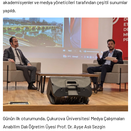
akademisyenler ve medya yöneticileri tarafından çeşitli sunumlar
yapıldı.
Günün ilk oturumunda, Çukurova Üniversitesi Medya Çalışmaları
Anabilim Dalı Öğretim Üyesi Prof. Dr. Ayşe Aslı Sezgin