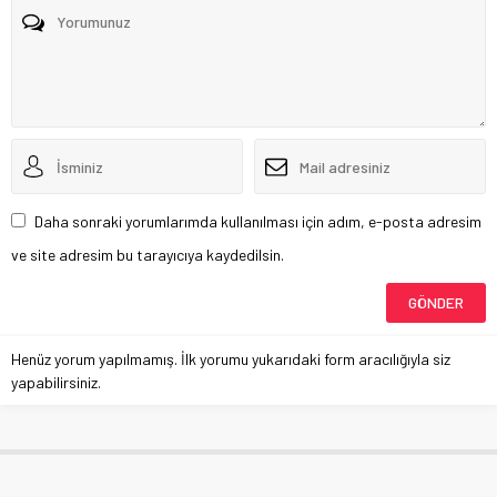
Daha sonraki yorumlarımda kullanılması için adım, e-posta adresim
ve site adresim bu tarayıcıya kaydedilsin.
Henüz yorum yapılmamış. İlk yorumu yukarıdaki form aracılığıyla siz
yapabilirsiniz.