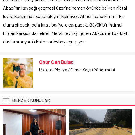
Abacı’nın kavşağı geçmesi üzerine hemen önünde beliren Metal
levha karşısında kaçacak yeri kalmıyor. Abacı, sağa kırsa TIR’ın
altına girecek, sola kırsa bariyere çarpacak. Büyük bir ihtimal
birden karşısında beliren Metal Levhayı gören Abacı, motosikleti
durduramayarak kafasını levhaya çarpıyor.
Onur Can Bulat
Pozantı Medya / Genel Yayın Yönetmeni
BENZER KONULAR