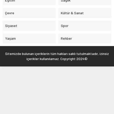
Eğitim
Sağlık
Çevre
Kültür & Sanat
Siyaset
Spor
Yaşam
Rehber
Sitemizde bulunan içeriklerin tüm hakları saklı tutulmaktadır, izinsiz
içerikler kullanılamaz. Copyright 2024©