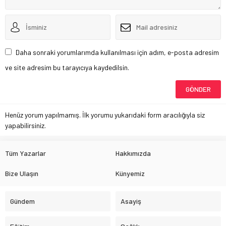
Daha sonraki yorumlarımda kullanılması için adım, e-posta adresim
ve site adresim bu tarayıcıya kaydedilsin.
Henüz yorum yapılmamış. İlk yorumu yukarıdaki form aracılığıyla siz
yapabilirsiniz.
Tüm Yazarlar
Hakkımızda
Bize Ulaşın
Künyemiz
Gündem
Asayiş