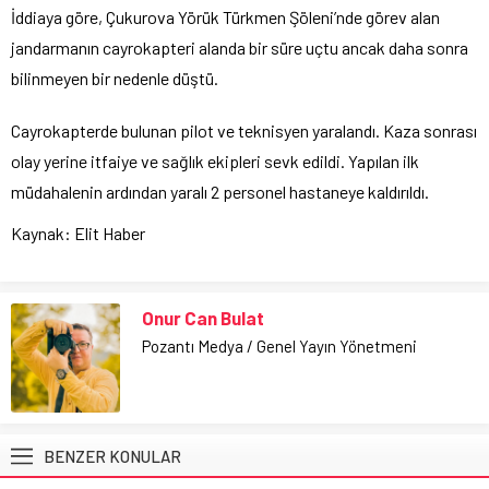
İddiaya göre, Çukurova Yörük Türkmen Şöleni’nde görev alan
jandarmanın cayrokapteri alanda bir süre uçtu ancak daha sonra
bilinmeyen bir nedenle düştü.
Cayrokapterde bulunan pilot ve teknisyen yaralandı. Kaza sonrası
olay yerine itfaiye ve sağlık ekipleri sevk edildi. Yapılan ilk
müdahalenin ardından yaralı 2 personel hastaneye kaldırıldı.
Kaynak: Elit Haber
Onur Can Bulat
Pozantı Medya / Genel Yayın Yönetmeni
BENZER KONULAR