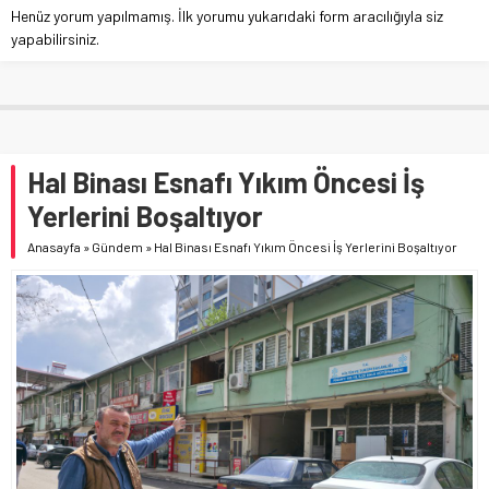
Henüz yorum yapılmamış. İlk yorumu yukarıdaki form aracılığıyla siz
yapabilirsiniz.
Hal Binası Esnafı Yıkım Öncesi İş
Yerlerini Boşaltıyor
Anasayfa
»
Gündem
»
Hal Binası Esnafı Yıkım Öncesi İş Yerlerini Boşaltıyor