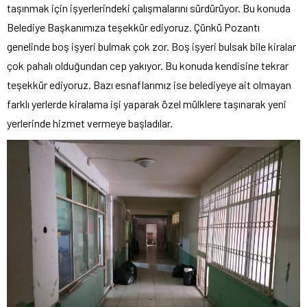
taşınmak için işyerlerindeki çalışmalarını sürdürüyor. Bu konuda
Belediye Başkanımıza teşekkür ediyoruz. Çünkü Pozantı
genelinde boş işyeri bulmak çok zor. Boş işyeri bulsak bile kiralar
çok pahalı olduğundan cep yakıyor. Bu konuda kendisine tekrar
teşekkür ediyoruz. Bazı esnaflarımız ise belediyeye ait olmayan
farklı yerlerde kiralama işi yaparak özel mülklere taşınarak yeni
yerlerinde hizmet vermeye başladılar.