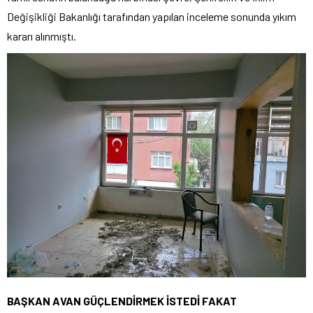
Değişikliği Bakanlığı tarafından yapılan inceleme sonunda yıkım
kararı alınmıştı.
BAŞKAN AVAN GÜÇLENDİRMEK İSTEDİ FAKAT