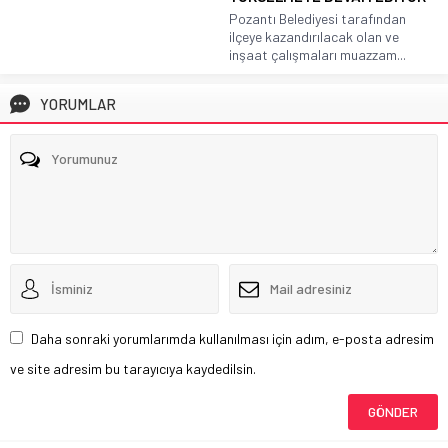
Pozantı Belediyesi tarafından
ilçeye kazandırılacak olan ve
inşaat çalışmaları muazzam...
YORUMLAR
Daha sonraki yorumlarımda kullanılması için adım, e-posta adresim
ve site adresim bu tarayıcıya kaydedilsin.