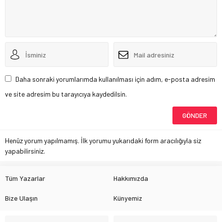
Daha sonraki yorumlarımda kullanılması için adım, e-posta adresim
ve site adresim bu tarayıcıya kaydedilsin.
Henüz yorum yapılmamış. İlk yorumu yukarıdaki form aracılığıyla siz
yapabilirsiniz.
Tüm Yazarlar
Hakkımızda
Bize Ulaşın
Künyemiz